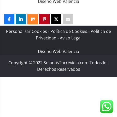
Diseño Web Valencia
Personalizar Cookies
-
Política de Cookies
-
Política de
Privacidad
-
Aviso Legal
Diseño Web Valencia
Copyright © 2022 SolanasTorrevieja.com Todos los
Derechos Reservados