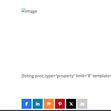
[listing post_type="property" limit="8" template