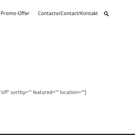
Promo-Offer
Contacto/Contact/Kontakt
off" sortby="" featured="" location=""]