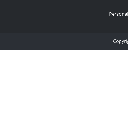
Personal
Copyri